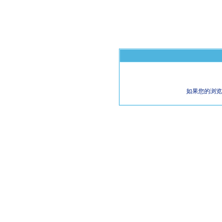
如果您的浏览